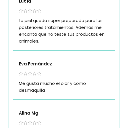
Lucía
La piel queda super preparada para los
posteriores tratamientos. Además me
encanta que no teste sus productos en
animales.
Eva Fernández
Me gusta mucho el olor y como
desmaquilla
Alina Mg