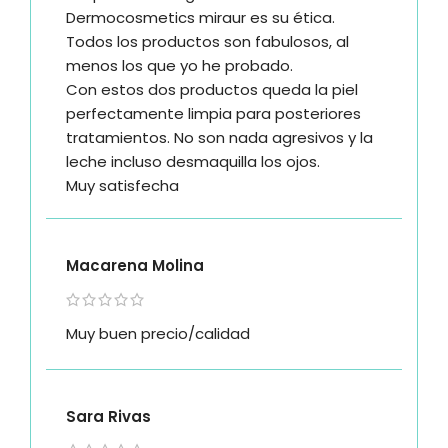
Dermocosmetics miraur es su ética.
Todos los productos son fabulosos, al
menos los que yo he probado.
Con estos dos productos queda la piel
perfectamente limpia para posteriores
tratamientos. No son nada agresivos y la
leche incluso desmaquilla los ojos.
Muy satisfecha
Macarena Molina
Muy buen precio/calidad
Sara Rivas