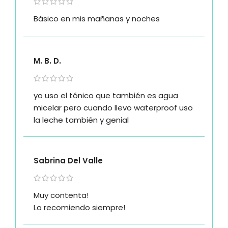
Básico en mis mañanas y noches
M. B. D.
yo uso el tónico que también es agua
micelar pero cuando llevo waterproof uso
la leche también y genial
Sabrina Del Valle
Muy contenta!
Lo recomiendo siempre!