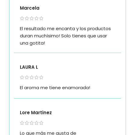
Marcela
El resultado me encanta y los productos
duran muchísimo! Solo tienes que usar
una gotita!
LAURA L
El aroma me tiene enamorada!
Lore Martinez
Lo que más me gusta de