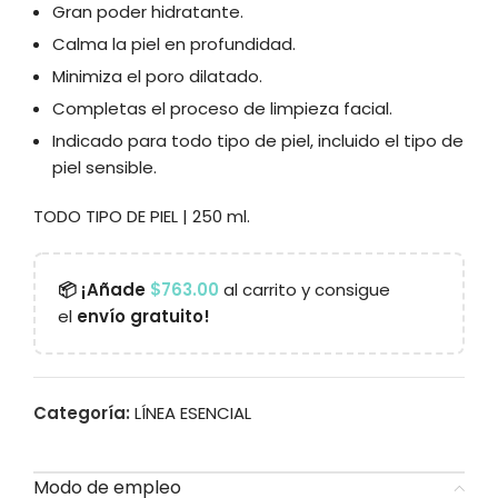
Gran poder hidratante.
Calma la piel en profundidad.
Minimiza el poro dilatado.
Completas el proceso de limpieza facial.
Indicado para todo tipo de piel, incluido el tipo de
piel sensible.
TODO TIPO DE PIEL | 250 ml.
📦 ¡Añade
$
763.00
al carrito y consigue
el
envío gratuito!
Categoría:
LÍNEA ESENCIAL
Modo de empleo