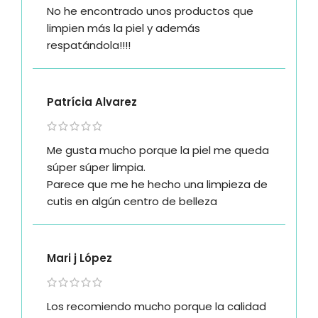
No he encontrado unos productos que
limpien más la piel y además
respatándola!!!!
Patrícia Alvarez
Me gusta mucho porque la piel me queda
súper súper limpia.
Parece que me he hecho una limpieza de
cutis en algún centro de belleza
Mari j López
Los recomiendo mucho porque la calidad