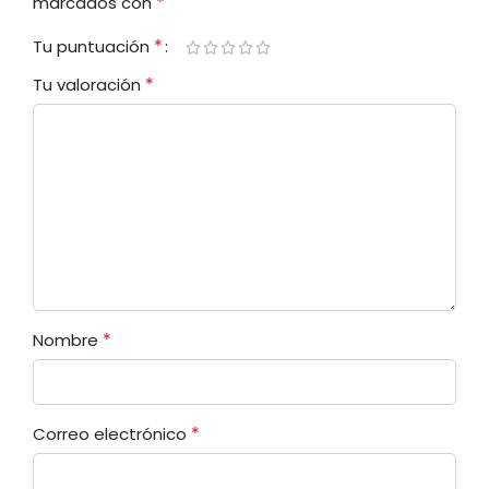
*
marcados con
*
Tu puntuación
*
Tu valoración
*
Nombre
*
Correo electrónico