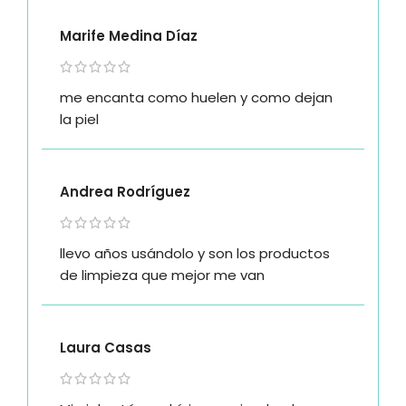
Marife Medina Díaz
me encanta como huelen y como dejan
la piel
Andrea Rodríguez
llevo años usándolo y son los productos
de limpieza que mejor me van
Laura Casas