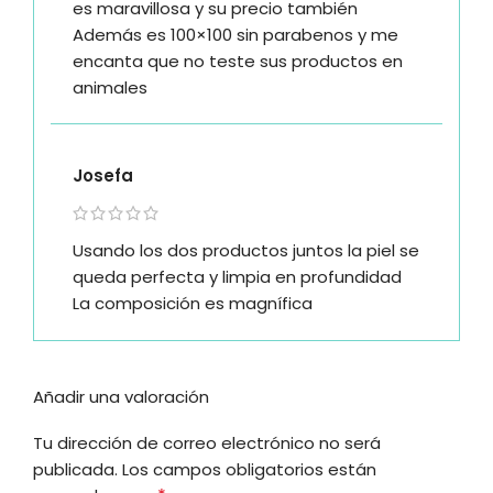
es maravillosa y su precio también
Además es 100×100 sin parabenos y me
encanta que no teste sus productos en
animales
Josefa
Usando los dos productos juntos la piel se
queda perfecta y limpia en profundidad
La composición es magnífica
Añadir una valoración
Tu dirección de correo electrónico no será
publicada.
Los campos obligatorios están