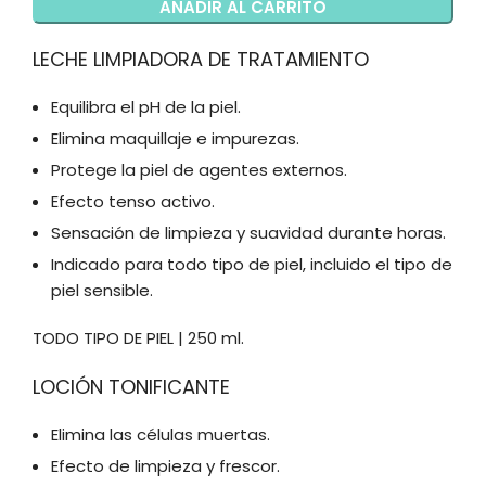
AÑADIR AL CARRITO
LECHE LIMPIADORA DE TRATAMIENTO
Equilibra el pH de la piel.
Elimina maquillaje e impurezas.
Protege la piel de agentes externos.
Efecto tenso activo.
Sensación de limpieza y suavidad durante horas.
Indicado para todo tipo de piel, incluido el tipo de
piel sensible.
TODO TIPO DE PIEL | 250 ml.
LOCIÓN TONIFICANTE
Elimina las células muertas.
Efecto de limpieza y frescor.